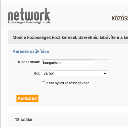
Most a közösségek közt keresel. Szeretnéd kibővíteni a 
Keresés szűkítése
Kulcsszavak:
Hol:
csak nyitott közösségekben
18 találat